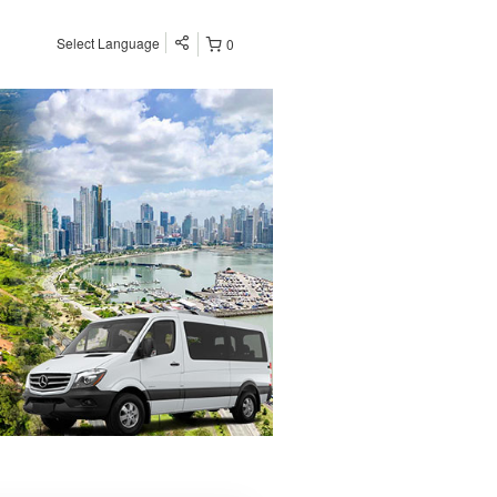
Select Language
0