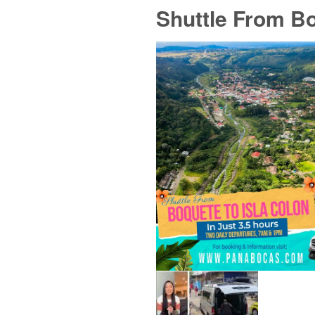
Shuttle From B