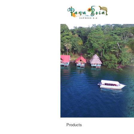
Products